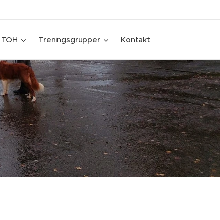
TOH
Treningsgrupper
Kontakt