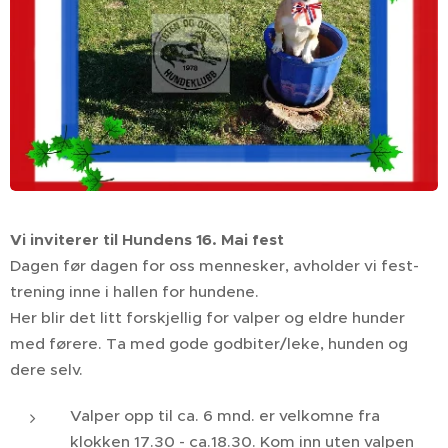
Vi inviterer til Hundens 16. Mai fest
Dagen før dagen for oss mennesker, avholder vi fest-
trening inne i hallen for hundene.
Her blir det litt forskjellig for valper og eldre hunder
med førere. Ta med gode godbiter/leke, hunden og
dere selv.
Valper opp til ca. 6 mnd. er velkomne fra
klokken 17.30 - ca.18.30. Kom inn uten valpen